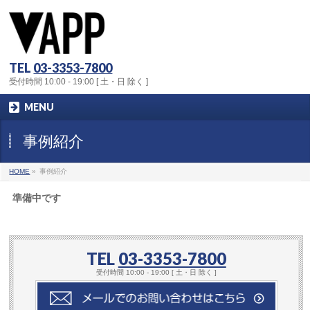
TEL
03-3353-7800
受付時間 10:00 - 19:00 [ 土・日 除く ]
MENU
事例紹介
HOME
»
事例紹介
準備中です
TEL
03-3353-7800
受付時間 10:00 - 19:00 [ 土・日 除く ]